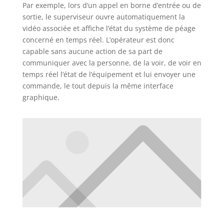
Par exemple, lors d’un appel en borne d’entrée ou de
sortie, le superviseur ouvre automatiquement la
vidéo associée et affiche l’état du système de péage
concerné en temps réel. L’opérateur est donc
capable sans aucune action de sa part de
communiquer avec la personne, de la voir, de voir en
temps réel l’état de l’équipement et lui envoyer une
commande, le tout depuis la même interface
graphique.