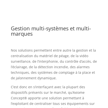
Gestion multi-systèmes et multi-
marques
Nos solutions permettent entre autre la gestion et la
centralisation du matériel de péage, de la vidéo
surveillance, de l’interphonie, du contrôle d’accès, de
l’éclairage, de la détection incendie, des alarmes
techniques, des systèmes de comptage à la place et
de jalonnement dynamique.
C’est donc en s’interfaçant avec la plupart des
dispositifs présents sur le marché, qu’
Axiome
Concept®
apporte une solution permettant à
l’exploitant de centraliser tous ses équipements sur