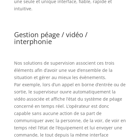
une seule et unique interface, fiable, rapide et
intuitive.
Gestion péage / vidéo /
interphonie
Nos solutions de supervision associent ces trois
éléments afin d’avoir une vue d’ensemble de la
situation et gérer au mieux les évènements.
Par exemple, lors d’un appel en borne d’entrée ou de
sortie, le superviseur ouvre automatiquement la
vidéo associée et affiche l’état du système de péage
concerné en temps réel. L’opérateur est donc
capable sans aucune action de sa part de
communiquer avec la personne, de la voir, de voir en
temps réel l’état de l’équipement et lui envoyer une
commande, le tout depuis la même interface