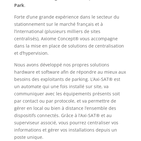
Park
.
Forte d’une grande expérience dans le secteur du
stationnement sur le marché français et à
l’international (plusieurs milliers de sites
centralisés),
Axiome Concept®
vous accompagne
dans la mise en place de solutions de centralisation
et d’hypervision.
Nous avons développé nos propres solutions
hardware et software afin de répondre au mieux aux
besoins des exploitants de parking. L’
Axi-SAT®
est
un automate qui une fois installé sur site, va
communiquer avec les équipements présents soit
par contact ou par protocole, et va permettre de
gérer en local ou bien à distance l’ensemble des
dispositifs connectés. Grâce à l’
Axi-SAT®
et au
superviseur associé, vous pourrez centraliser vos
informations et gérer vos installations depuis un
poste unique.