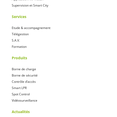
Supervision et Smart City
Services
Etude & accompagnement
Télégestion
S.A.V.
Formation
Produits
Borne de charge
Borne de sécurité
Contrôle d’accès
Smart LPR
Spot Control
Vidéosurveillance
Actualités