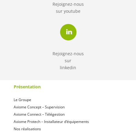
Rejoignez-nous
sur
youtube
Rejoignez-nous
sur
linkedin
Présentation
Le Groupe
Axiome Concept – Supervision
Axiome Connect – Télégestion
Axiome Protech – Installateur d’équipements
Nos réalisations