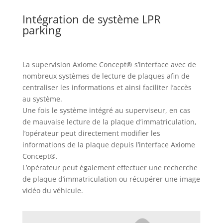
Intégration de système LPR
parking
La supervision
Axiome Concept®
s’interface avec de
nombreux systèmes de lecture de plaques afin de
centraliser les informations et ainsi faciliter l’accès
au système.
Une fois le système intégré au superviseur, en cas
de mauvaise lecture de la plaque d’immatriculation,
l’opérateur peut directement modifier les
informations de la plaque depuis l’interface
Axiome
Concept®
.
L’opérateur peut également effectuer une recherche
de plaque d’immatriculation ou récupérer une image
vidéo du véhicule.