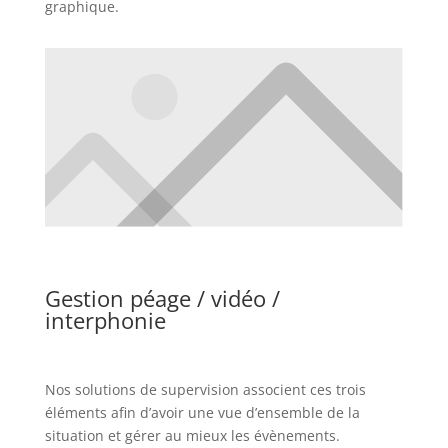
graphique.
Gestion péage / vidéo /
interphonie
Nos solutions de supervision associent ces trois
éléments afin d’avoir une vue d’ensemble de la
situation et gérer au mieux les évènements.