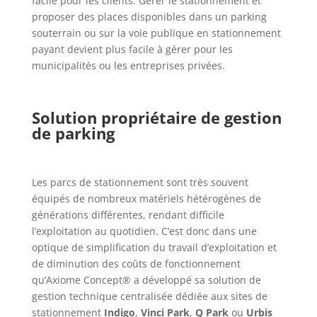
facile pour les clients. Gérer le stationnement et
proposer des places disponibles dans un parking
souterrain ou sur la voie publique en stationnement
payant devient plus facile à gérer pour les
municipalités ou les entreprises privées.
Solution propriétaire de gestion
de parking
Les parcs de stationnement sont très souvent
équipés de nombreux matériels hétérogènes de
générations différentes, rendant difficile
l’exploitation au quotidien. C’est donc dans une
optique de simplification du travail d’exploitation et
de diminution des coûts de fonctionnement
qu’
Axiome Concept®
a développé sa solution de
gestion technique centralisée dédiée aux sites de
stationnement
Indigo
,
Vinci Park
,
Q Park
ou
Urbis