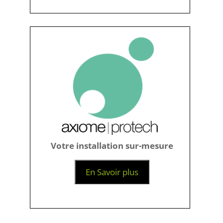
Votre installation sur-mesure
En Savoir plus