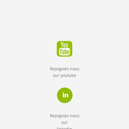
Lire la suite
Rejoignez-nous
sur
youtube
Rejoignez-nous
sur
linkedin