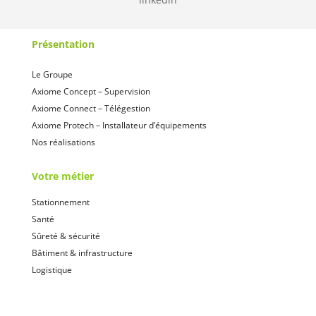
Présentation
Le Groupe
Axiome Concept – Supervision
Axiome Connect – Télégestion
Axiome Protech – Installateur d’équipements
Nos réalisations
Votre métier
Stationnement
Santé
Sûreté & sécurité
Bâtiment & infrastructure
Logistique