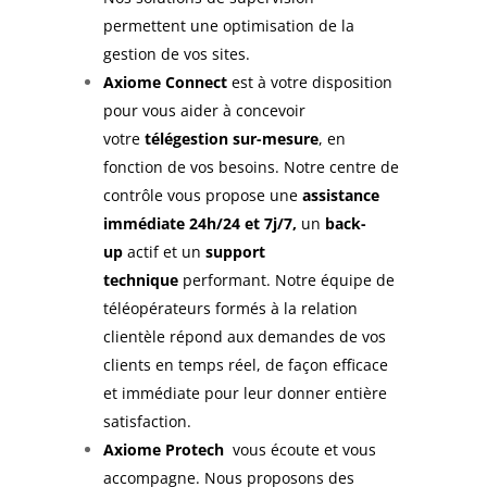
permettent une optimisation de la
gestion de vos sites.
Axiome Connect
est à votre disposition
pour vous aider à concevoir
votre
télégestion
sur-mesure
, en
fonction de vos besoins. Notre centre de
contrôle vous propose une
assistance
immédiate
24h/24 et 7j/7,
un
back-
up
actif et un
support
technique
performant. Notre équipe de
téléopérateurs formés à la relation
clientèle répond aux demandes de vos
clients en temps réel, de façon efficace
et immédiate pour leur donner entière
satisfaction.
Axiome Protech
vous écoute et vous
accompagne. Nous proposons des