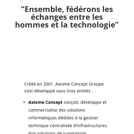
“Ensemble, fédérons les
échanges entre les
hommes et la technologie”
Créée en 2001, Axiome Concept Groupe
s’est développé sous trois entités :
Axiome Concept
conçoit, développe et
commercialise des solutions
informatiques dédiées à la gestion
technique centralisée d’infrastructures.
Nos solutions de supervision