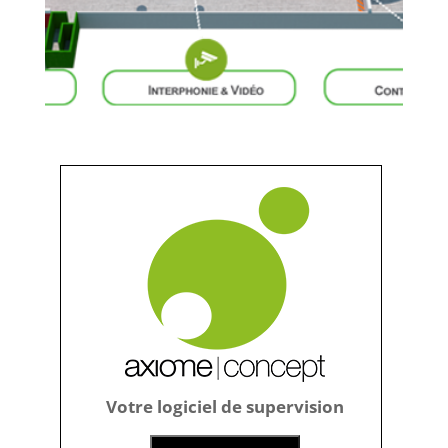
Votre logiciel de supervision